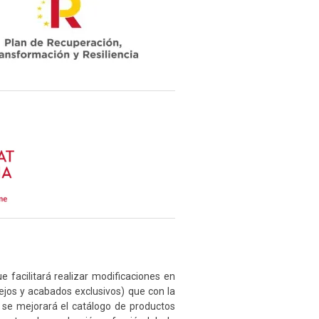
e facilitará realizar modificaciones en
ejos y acabados exclusivos) que con la
 se mejorará el catálogo de productos