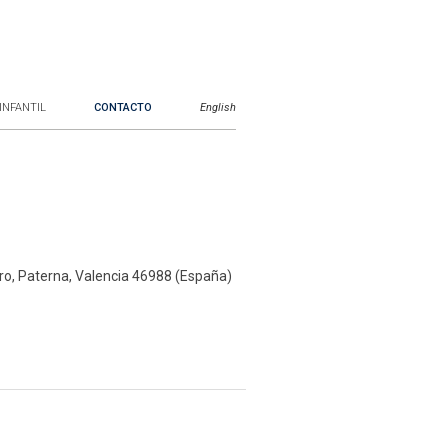
INFANTIL
CONTACTO
English
Jarro, Paterna, Valencia 46988 (España)