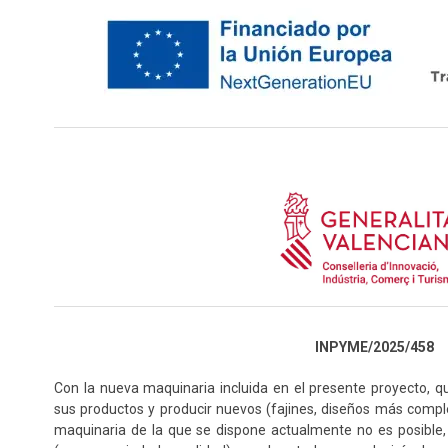
INPYME/2025/458
Con la nueva maquinaria incluida en el presente proyecto, qu
sus productos y producir nuevos (fajines, diseños más compl
maquinaria de la que se dispone actualmente no es posible,